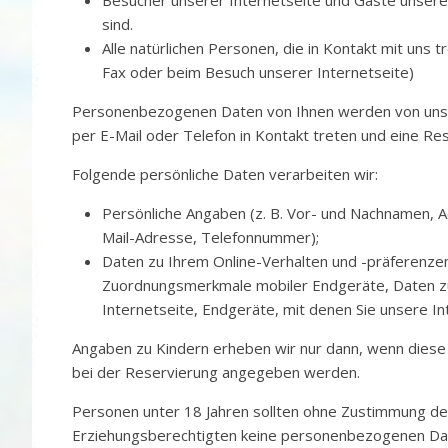
Besucher unserer Internetseite und Gäste unsere
sind.
Alle natürlichen Personen, die in Kontakt mit uns t
Fax oder beim Besuch unserer Internetseite)
Personenbezogenen Daten von Ihnen werden von uns 
per E-Mail oder Telefon in Kontakt treten und eine R
Folgende persönliche Daten verarbeiten wir:
Persönliche Angaben (z. B. Vor- und Nachnamen, 
Mail-Adresse, Telefonnummer);
Daten zu Ihrem Online-Verhalten und -präferenzen
Zuordnungsmerkmale mobiler Endgeräte, Daten zu
Internetseite, Endgeräte, mit denen Sie unsere In
Angaben zu Kindern erheben wir nur dann, wenn diese
bei der Reservierung angegeben werden.
Personen unter 18 Jahren sollten ohne Zustimmung de
Erziehungsberechtigten keine personenbezogenen Date