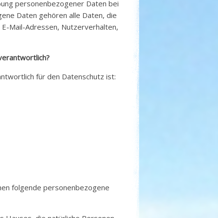
hebung personenbezogener Daten bei
ene Daten gehören alle Daten, die
, E-Mail-Adressen, Nutzerverhalten,
verantwortlich?
ntwortlich für den Datenschutz ist:
schen folgende personenbezogene