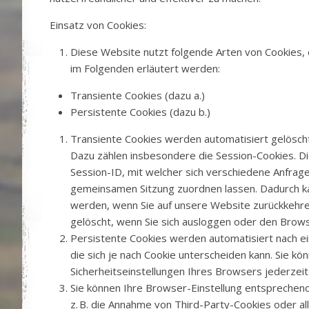
Einsatz von Cookies:
Diese Website nutzt folgende Arten von Cookies
im Folgenden erläutert werden:
Transiente Cookies (dazu a.)
Persistente Cookies (dazu b.)
Transiente Cookies werden automatisiert gelösch
Dazu zählen insbesondere die Session-Cookies. D
Session-ID, mit welcher sich verschiedene Anfrag
gemeinsamen Sitzung zuordnen lassen. Dadurch k
werden, wenn Sie auf unsere Website zurückkehr
gelöscht, wenn Sie sich ausloggen oder den Brows
Persistente Cookies werden automatisiert nach e
die sich je nach Cookie unterscheiden kann. Sie kö
Sicherheitseinstellungen Ihres Browsers jederzeit
Sie können Ihre Browser-Einstellung entsprechen
z. B. die Annahme von Third-Party-Cookies oder al