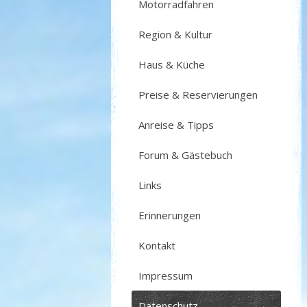
Motorradfahren
Region & Kultur
Haus & Küche
Preise & Reservierungen
Anreise & Tipps
Forum & Gästebuch
Links
Erinnerungen
Kontakt
Impressum
Datenschutz