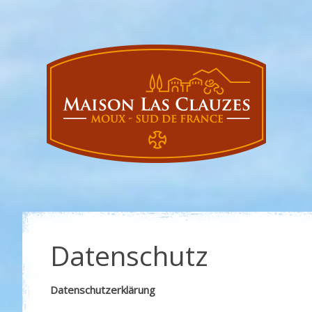
Datenschutz
Datenschutzerklärung